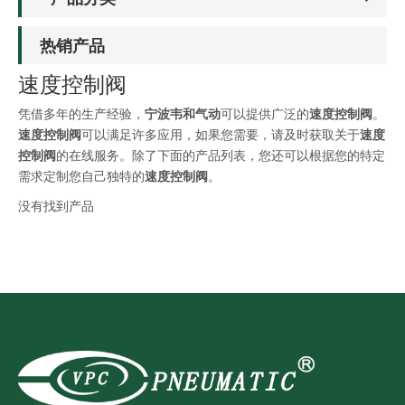
热销产品
速度控制阀
凭借多年的生产经验，
宁波韦和气动
可以提供广泛的
速度控制阀
。
速度控制阀
可以满足许多应用，如果您需要，请及时获取关于
速度
控制阀
的在线服务。除了下面的产品列表，您还可以根据您的特定
需求定制您自己独特的
速度控制阀
。
没有找到产品