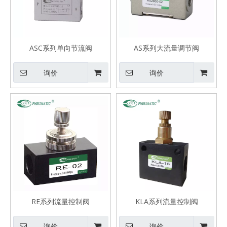
ASC系列单向节流阀
AS系列大流量调节阀
询价
询价
RE系列流量控制阀
KLA系列流量控制阀
询价
询价