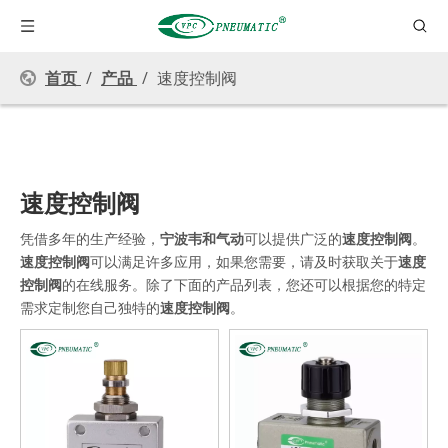
首页
/
产品
/
速度控制阀
速度控制阀
凭借多年的生产经验，
宁波韦和气动
可以提供广泛的
速度控制阀
。
速度控制阀
可以满足许多应用，如果您需要，请及时获取关于
速度
控制阀
的在线服务。除了下面的产品列表，您还可以根据您的特定
需求定制您自己独特的
速度控制阀
。