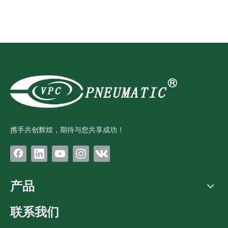
携手共创辉煌，期待与您共享成功！
产品
联系我们