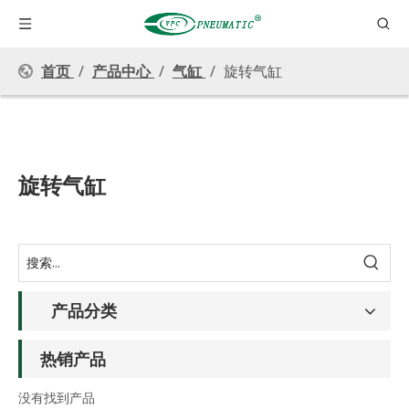
首页
/
产品中心
/
气缸
/
旋转气缸
旋转气缸
产品分类
热销产品
没有找到产品