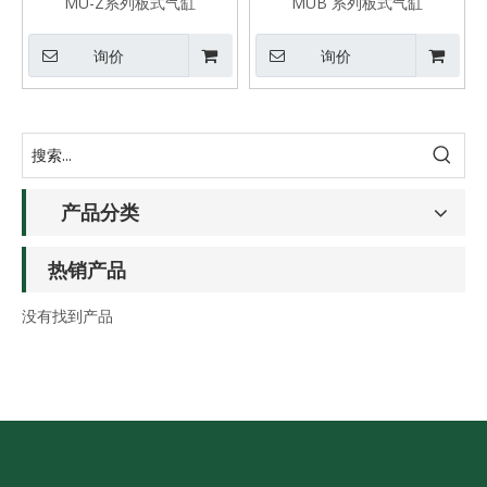
MU-Z系列板式气缸
MUB 系列板式气缸
询价
询价
产品分类
热销产品
没有找到产品