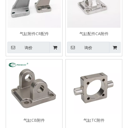
气缸附件CR配件
气缸配件CA附件
询价
询价
气缸CB附件
气缸TC附件