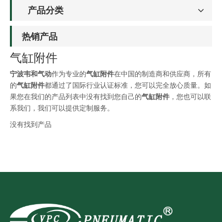
产品分类
热销产品
气缸附件
宁波韦和气动
作为专业的
气缸附件
在中国的制造商和供应商，所有
的
气缸附件
都通过了国际行业认证标准，您可以完全放心质量。如
果您在我们的产品列表中没有找到您自己的
气缸附件
，您也可以联
系我们，我们可以提供定制服务。
没有找到产品