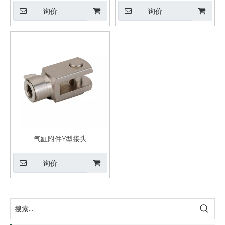
询价
询价
气缸附件Y型接头
询价