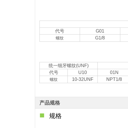
代号
G01
G1/8
螺纹
统一细牙螺纹(UNF)
代号
U10
01N
10-32UNF
NPT1/8
螺纹
产品规格
■
规格