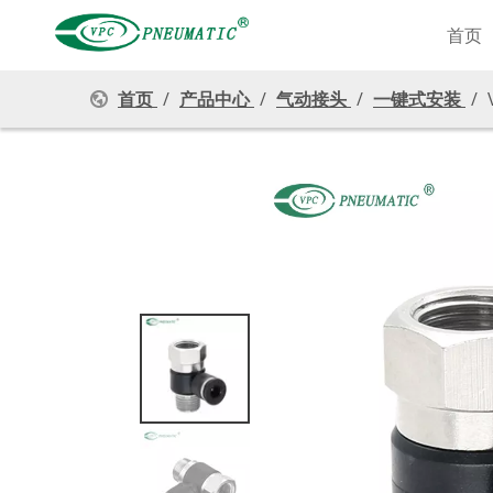
首页
首页
/
产品中心
/
气动接头
/
一键式安装
/