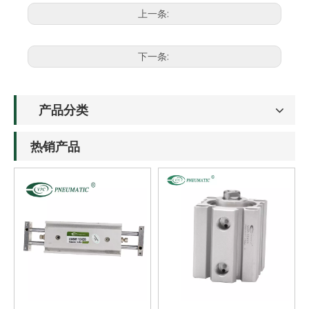
上一条:
下一条:
产品分类
热销产品