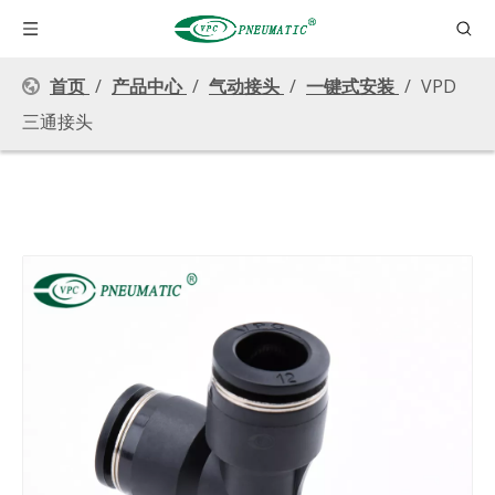
首页
/
产品中心
/
气动接头
/
一键式安装
/
VPD
三通接头