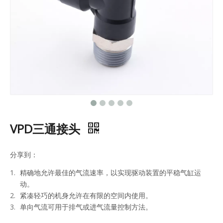
VPD三通接头
分享到：
精确地允许最佳的气流速率，以实现驱动装置的平稳气缸运
动。
紧凑轻巧的机身允许在有限的空间内使用。
单向气流可用于排气或进气流量控制方法。