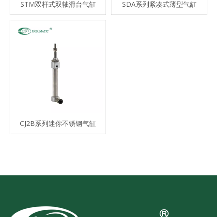
STM双杆式双轴滑台气缸
SDA系列紧凑式薄型气缸
CJ2B系列迷你不锈钢气缸