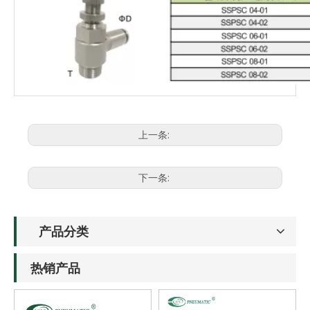
上一条:
下一条:
产品分类
热销产品