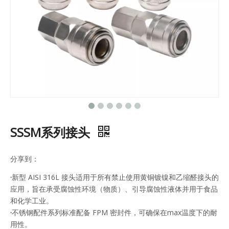
SSSM系列接头
分享到：
·
新型 AISI 316L 接头适用于所有禁止使用黄铜镀镍和乙缩醛接头的
应用，旨在承受腐蚀性环境（物质）、引导腐蚀性液体并用于食品
和化学工业。
·
不锈钢配件系列标准配备 FPM 密封件，可确保在max温度下的耐
用性。