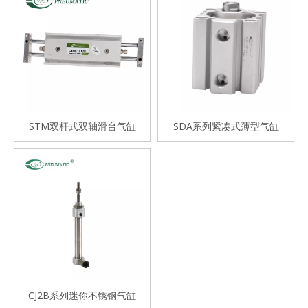
STM双杆式双轴滑台气缸
SDA系列紧凑式薄型气缸
CJ2B系列迷你不锈钢气缸