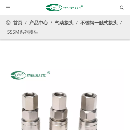
首页
/
产品中心
/
气动接头
/
不锈钢一触式接头
/
SSSM系列接头