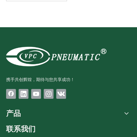
携手共创辉煌，期待与您共享成功！
产品
联系我们