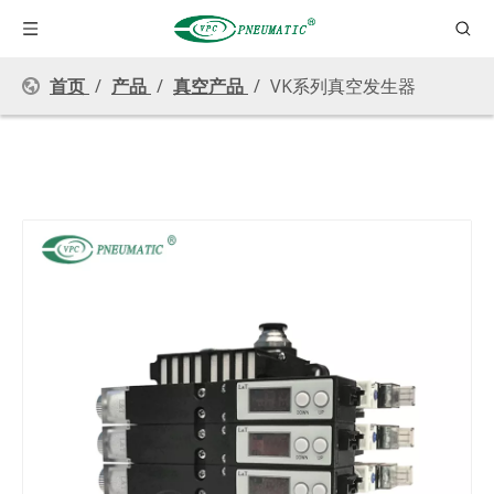
首页
/
产品
/
真空产品
/
VK系列真空发生器