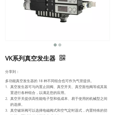
VK系列真空发生器
分享到：
多功能真空发生器的 18 种不同组合也可作为气管提供。
真空发生器可与内置止回阀、真空开关、真空面包阀等或其装
置进行各种组合，以满足您的应用。
真空开关提供高性能电子型和低成本、易于使用的机械型之间
的选择。
真空破坏阀可以选择电磁阀式和空气定时器式，内置特殊的切