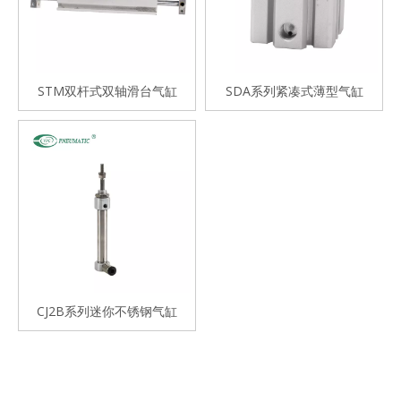
STM双杆式双轴滑台气缸
SDA系列紧凑式薄型气缸
CJ2B系列迷你不锈钢气缸