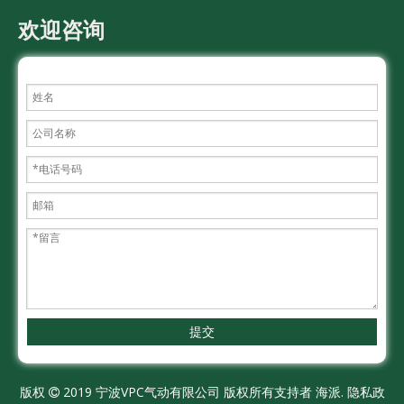
欢迎咨询
提交
版权
2019 宁波VPC气动有限公司 版权所有支持者
海派.
隐私政
