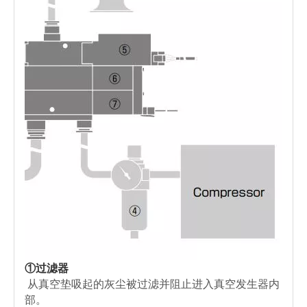
①过滤器
从真空垫吸起的灰尘被过滤并阻止进入真空发生器内
部。